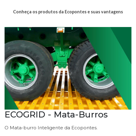
Conheça os produtos da Ecopontes e suas vantagens
ECOGRID - Mata-Burros
O Mata-burro Inteligente da Ecopontes.