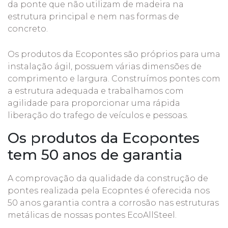
da ponte que não utilizam de madeira na
estrutura principal e nem nas formas de
concreto.
Os produtos da Ecopontes são próprios para uma
instalação ágil, possuem várias dimensões de
comprimento e largura. Construímos pontes com
a estrutura adequada e trabalhamos com
agilidade para proporcionar uma rápida
liberação do trafego de veículos e pessoas.
Os produtos da Ecopontes
tem 50 anos de garantia
A comprovação da qualidade da construção de
pontes realizada pela Ecopntes é oferecida nos
50 anos garantia contra a corrosão nas estruturas
metálicas de nossas pontes EcoAllSteel.