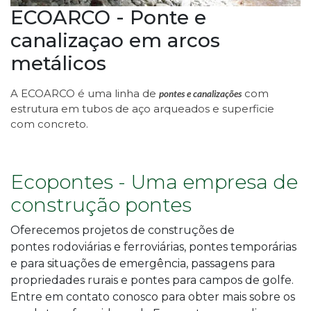
ECOARCO - Ponte e
canalizaçao em arcos
metálicos
A ECOARCO é uma linha de
com
pontes e canalizações
estrutura em tubos de aço arqueados e superficie
com concreto.
Ecopontes - Uma empresa de
construção pontes
Oferecemos projetos de
construções de
pontes
rodoviárias e ferroviárias, pontes temporárias
e para situações de emergência, passagens para
propriedades rurais e pontes para campos de golfe.
Entre em contato conosco para obter mais sobre os