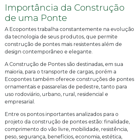
Importância da Construção
de uma Ponte
A Ecopontes trabalha constantemente na evolução
da tecnologia de seus produtos, que permite
construção de pontes mais resistentes além de
design contemporâneo e elegante.
A
Construção de Pontes
são destinadas, em sua
maioria, para o transporte de cargas, porém a
Ecopontes também oferece construções de pontes
ornamentais e passarelas de pedestre, tanto para
uso rodoviário, urbano, rural, residencial e
empresarial.
Entre os pontos inportantes analizados para o
projeto da construção de pontes estão: finalidade,
comprimento do vão livre, mobilidade, resistência,
peso, segurança, benefícios, economia, estética,