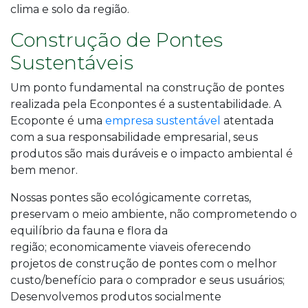
clima e solo da região.
Construção de Pontes
Sustentáveis
Um ponto fundamental na construção de pontes
realizada pela Econpontes é a sustentabilidade. A
Ecoponte é uma
empresa sustentável
atentada
com a sua responsabilidade empresarial, seus
produtos são mais duráveis e o impacto ambiental é
bem menor.
Nossas pontes são
ecológicamente corretas
,
preservam o meio ambiente, não comprometendo o
equilíbrio da fauna e flora da
região;
economicamente viaveis
oferecendo
projetos de construção de pontes com o melhor
custo/benefício para o comprador e seus usuários;
Desenvolvemos produtos
socialmente