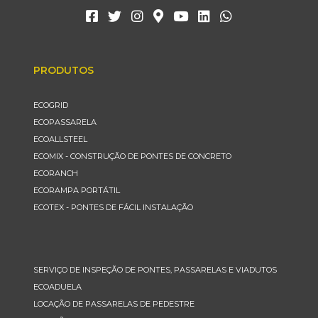
PRODUTOS
ECOGRID
ECOPASSARELA
ECOALLSTEEL
ECOMIX - CONSTRUÇÃO DE PONTES DE CONCRETO
ECORANCH
ECORAMPA PORTÁTIL
ECOTEX - PONTES DE FÁCIL INSTALAÇÃO
SERVIÇO DE INSPEÇÃO DE PONTES, PASSARELAS E VIADUTOS
ECOADUELA
LOCAÇÃO DE PASSARELAS DE PEDESTRE