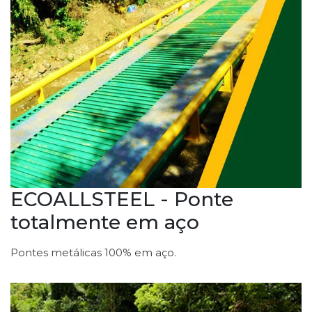
ECOALLSTEEL - Ponte
totalmente em aço
Pontes metálicas 100% em aço.