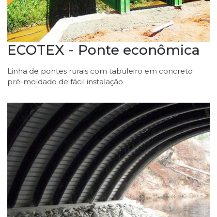
ECOTEX - Ponte econômica
Linha de pontes rurais com tabuleiro em concreto
pré-moldado de fácil instalação