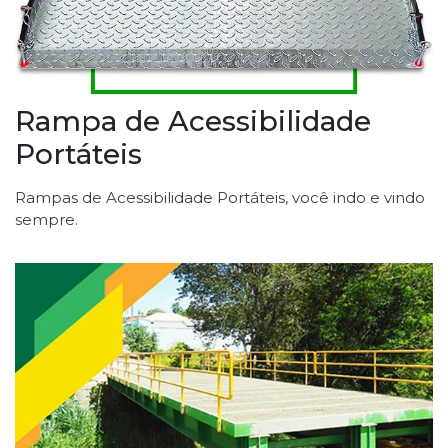
Rampa de Acessibilidade
Portáteis
Rampas de Acessibilidade Portáteis, você indo e vindo
sempre.