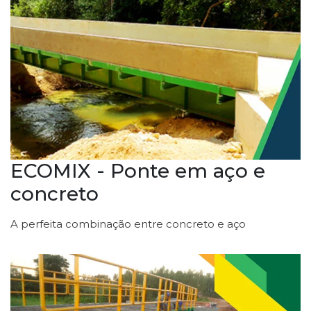
ECOMIX - Ponte em aço e
concreto
A perfeita combinação entre concreto e aço