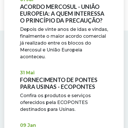
ACORDO MERCOSUL - UNIÃO
EUROPEIA: A QUEM INTERESSA
O PRINCÍPIO DA PRECAUÇÃO?
Depois de vinte anos de idas e vindas,
finalmente o maior acordo comercial
já realizado entre os blocos do
Mercosul e União Europeia
aconteceu.
31
Mai
FORNECIMENTO DE PONTES
PARA USINAS - ECOPONTES
Confira os produtos e serviços
oferecidos pela ECOPONTES
destinados para Usinas.
09
Jan