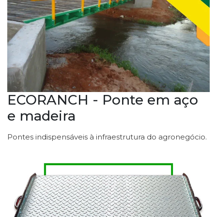
ECORANCH - Ponte em aço
e madeira
Pontes indispensáveis à infraestrutura do agronegócio.