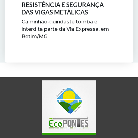
RESISTÊNCIA E SEGURANÇA
DAS VIGAS METÁLICAS
Caminhão-guindaste tomba e
interdita parte da Via Expressa, em
Betim/MG