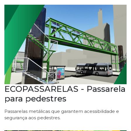
ECOPASSARELAS - Passarela
para pedestres
Passarelas metálicas que garantem acessibilidade e
segurança aos pedestres.