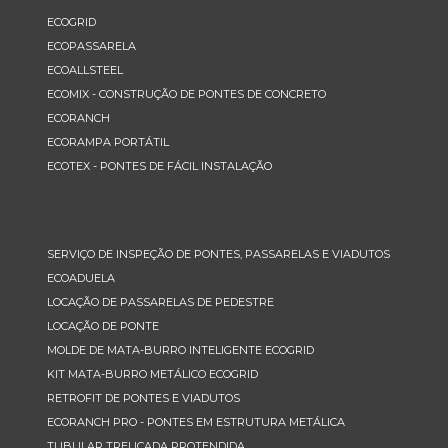
ECOGRID
ECOPASSARELA
ECOALLSTEEL
ECOMIX - CONSTRUÇÃO DE PONTES DE CONCRETO
ECORANCH
ECORAMPA PORTÁTIL
ECOTEX - PONTES DE FÁCIL INSTALAÇÃO
SERVIÇO DE INSPEÇÃO DE PONTES, PASSARELAS E VIADUTOS
ECOADUELA
LOCAÇÃO DE PASSARELAS DE PEDESTRE
LOCAÇÃO DE PONTE
MOLDE DE MATA-BURRO INTELIGENTE ECOGRID
KIT MATA-BURRO METÁLICO ECOGRID
RETROFIT DE PONTES E VIADUTOS
ECORANCH PRO - PONTES EM ESTRUTURA METÁLICA
TUBULAR TRELIÇADA PROTENDIDA