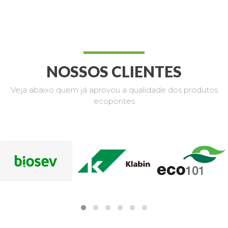
NOSSOS CLIENTES
Veja abaixo quem já aprovou a qualidade dos produtos
ecopontes