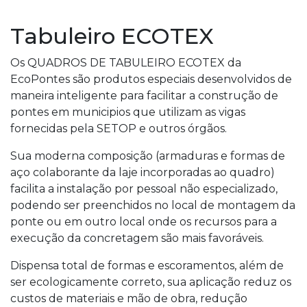
Tabuleiro ECOTEX
Os QUADROS DE TABULEIRO ECOTEX da
EcoPontes são produtos especiais desenvolvidos de
maneira inteligente para facilitar a construção de
pontes em municipios que utilizam as vigas
fornecidas pela SETOP e outros órgãos.
Sua moderna composição (armaduras e formas de
aço colaborante da laje incorporadas ao quadro)
facilita a instalação por pessoal não especializado,
podendo ser preenchidos no local de montagem da
ponte ou em outro local onde os recursos para a
execução da concretagem são mais favoráveis.
Dispensa total de formas e escoramentos, além de
ser ecologicamente correto, sua aplicação reduz os
custos de materiais e mão de obra, redução