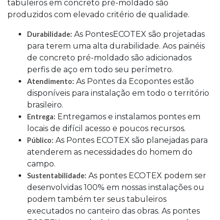
tabuleiros em concreto pré-moldado são
produzidos com elevado critério de qualidade.
As PontesECOTEX são projetadas
Durabilidade:
para terem uma alta durabilidade. Aos painéis
de concreto pré-moldado são adicionados
perfis de aço em todo seu perímetro.
As Pontes da Ecopontes estão
Atendimento:
disponíveis para instalação em todo o território
brasileiro.
Entregamos e instalamos pontes em
Entrega:
locais de difícil acesso e poucos recursos.
As Pontes ECOTEX são planejadas para
Público:
atenderem as necessidades do homem do
campo.
As pontes ECOTEX podem ser
Sustentabilidade:
desenvolvidas 100% em nossas instalações ou
podem também ter seus tabuleiros
executados no canteiro das obras. As pontes