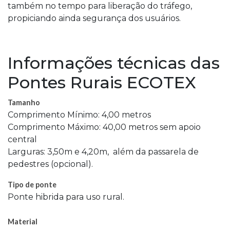
também no tempo para liberação do tráfego,
propiciando ainda segurança dos usuários.
Informações técnicas das
Pontes Rurais ECOTEX
Tamanho
Comprimento Mínimo: 4,00 metros
Comprimento Máximo: 40,00 metros sem apoio
central
Larguras: 3,50m e 4,20m, além da passarela de
pedestres (opcional).
Tipo de ponte
Ponte hibrida para uso rural.
Material