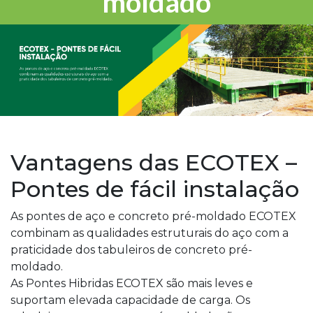
moldado
Vantagens das ECOTEX –
Pontes de fácil instalação
As pontes de aço e concreto pré-moldado ECOTEX
combinam as qualidades estruturais do aço com a
praticidade dos tabuleiros de concreto pré-
moldado.
As Pontes Hibridas ECOTEX são mais leves e
suportam elevada capacidade de carga. Os