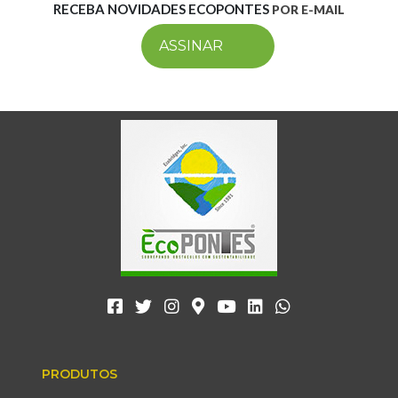
RECEBA NOVIDADES ECOPONTES
POR E-MAIL
ASSINAR
PRODUTOS