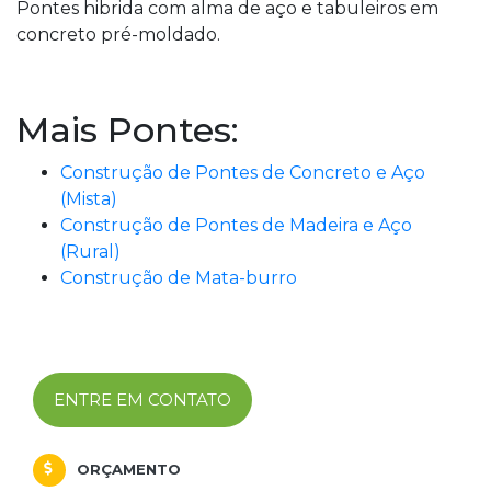
Pontes hibrida com alma de aço e tabuleiros em
concreto pré-moldado.
Mais Pontes:
Construção de Pontes de Concreto e Aço
(Mista)
Construção de Pontes de Madeira e Aço
(Rural)
Construção de Mata-burro
ENTRE EM CONTATO
ORÇAMENTO