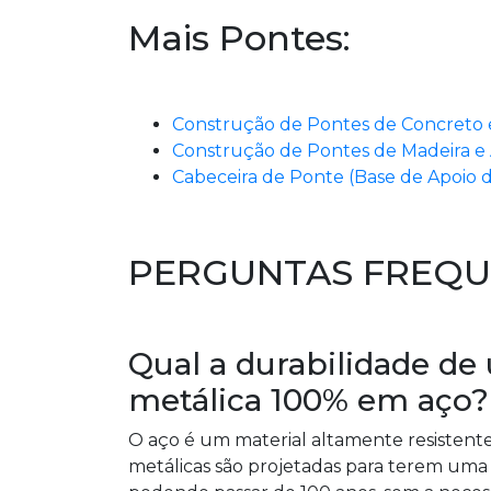
Mais Pontes:
Construção de Pontes de Concreto e
Construção de Pontes de Madeira e 
Cabeceira de Ponte (Base de Apoio 
PERGUNTAS FREQU
Qual a durabilidade d
metálica 100% em aço?
O aço é um material altamente resistente
metálicas são projetadas para terem uma 