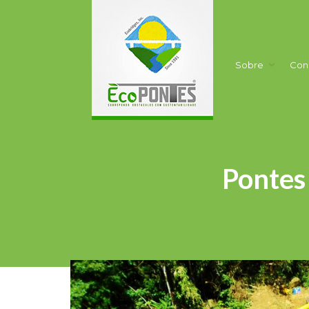
Sobre
Con
Pontes 