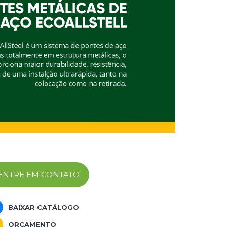
ENTRE EM CONTATO
BAIXAR CATÁLOGO
ORÇAMENTO