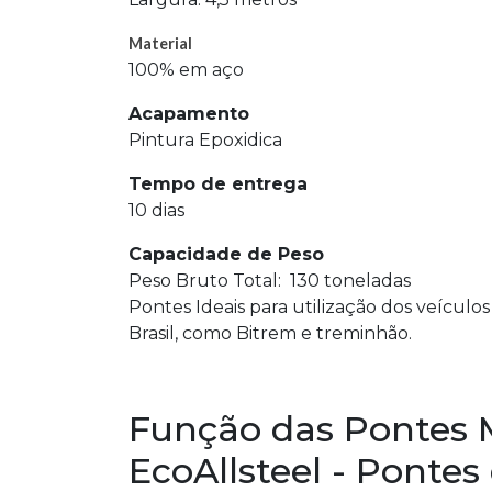
Material
100% em aço
Acapamento
Pintura Epoxidica
Tempo de entrega
10 dias
Capacidade de Peso
Peso Bruto Total: 130 toneladas
Pontes Ideais para utilização dos veícul
Brasil, como Bitrem e treminhão.
Função das Pontes 
EcoAllsteel - Pontes