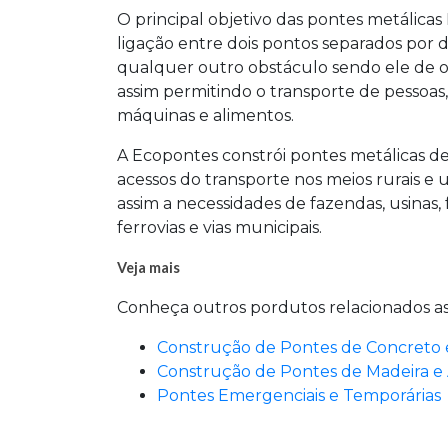
O principal objetivo das pontes metálicas 
ligação entre dois pontos separados por de
qualquer outro obstáculo sendo ele de ori
assim permitindo o transporte de pessoas, 
máquinas e alimentos.
A Ecopontes constrói pontes metálicas des
acessos do transporte nos meios rurais e
assim a necessidades de fazendas, usinas, f
ferrovias e vias municipais.
Veja mais
Conheça outros pordutos relacionados a
Construção de Pontes de Concreto 
Construção de Pontes de Madeira e
Pontes Emergenciais e Temporárias