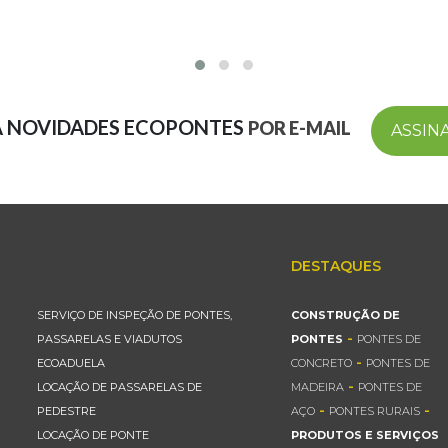
A NOVIDADES ECOPONTES
POR E-MAIL
ASSIN
DESTAQUES
SERVIÇO DE INSPEÇÃO DE PONTES,
CONSTRUÇÃO DE
-
PASSARELAS E VIADUTOS
PONTES
PONTES DE
-
ECOADUELA
CONCRETO
PONTES DE
-
LOCAÇÃO DE PASSARELAS DE
MADEIRA
PONTES DE
-
-
PEDESTRE
AÇO
PONTES RURAIS
LOCAÇÃO DE PONTE
PRODUTOS E SERVIÇOS