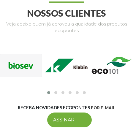
NOSSOS CLIENTES
Veja abaixo quem já aprovou a qualidade dos produtos
ecopontes
RECEBA NOVIDADES ECOPONTES
POR E-MAIL
ASSINAR