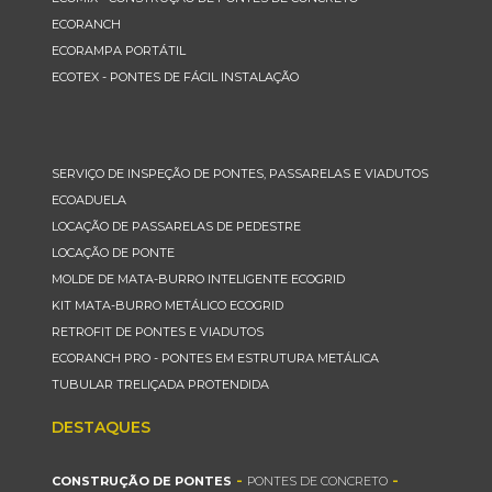
ECORANCH
ECORAMPA PORTÁTIL
ECOTEX - PONTES DE FÁCIL INSTALAÇÃO
SERVIÇO DE INSPEÇÃO DE PONTES, PASSARELAS E VIADUTOS
ECOADUELA
LOCAÇÃO DE PASSARELAS DE PEDESTRE
LOCAÇÃO DE PONTE
MOLDE DE MATA-BURRO INTELIGENTE ECOGRID
KIT MATA-BURRO METÁLICO ECOGRID
RETROFIT DE PONTES E VIADUTOS
ECORANCH PRO - PONTES EM ESTRUTURA METÁLICA
TUBULAR TRELIÇADA PROTENDIDA
DESTAQUES
-
-
CONSTRUÇÃO DE PONTES
PONTES DE CONCRETO