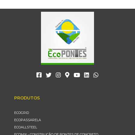
PRODUTOS
ECOGRID
ECOPASSARELA
ECOALLSTEEL
ECOMIX - CONSTRUÇÃO DE PONTES DE CONCRETO