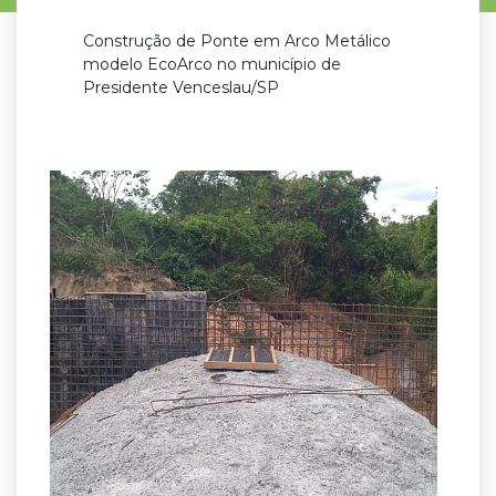
Construção de Ponte em Arco Metálico
modelo EcoArco no município de
Presidente Venceslau/SP