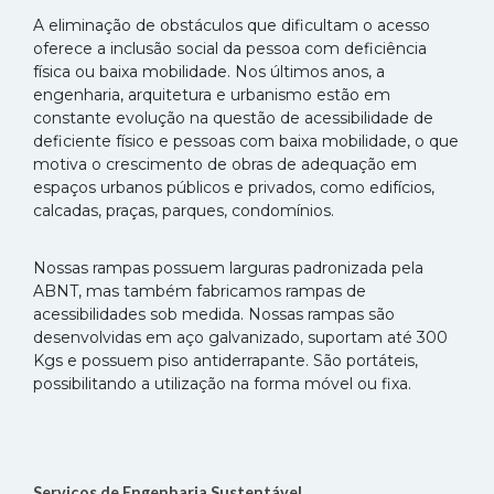
A eliminação de obstáculos que dificultam o acesso
oferece a inclusão social da pessoa com deficiência
física ou baixa mobilidade. Nos últimos anos, a
engenharia, arquitetura e urbanismo estão em
constante evolução na questão de acessibilidade de
deficiente físico e pessoas com baixa mobilidade, o que
motiva o crescimento de obras de adequação em
espaços urbanos públicos e privados, como edifícios,
calcadas, praças, parques, condomínios.
Nossas rampas possuem larguras padronizada pela
ABNT, mas também fabricamos rampas de
acessibilidades sob medida. Nossas rampas são
desenvolvidas em aço galvanizado, suportam até 300
Kgs e possuem piso antiderrapante. São portáteis,
possibilitando a utilização na forma móvel ou fixa.
Serviços de Engenharia Sustentável