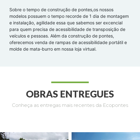
Sobre o tempo de construção de pontes,os nossos
modelos possuem o tempo recorde de 1 dia de montagem
e instalação, agilidade essa que sabemos ser excencial
para quem precisa de acessibilidade de transposição de
veículos e pessoas. Além da construção de pontes,
oferecemos venda de rampas de acessibilidade portátil e
molde de mata-burro em nossa loja virtual.
OBRAS ENTREGUES
Conheça as entregas mais recentes da Ecopontes