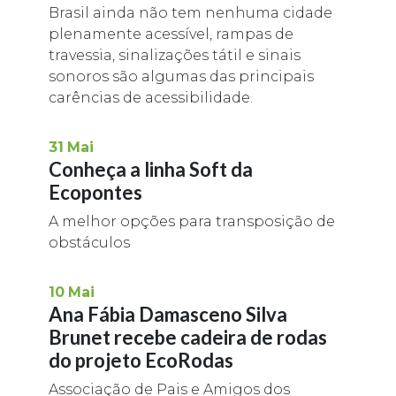
Brasil ainda não tem nenhuma cidade
plenamente acessível, rampas de
travessia, sinalizações tátil e sinais
sonoros são algumas das principais
carências de acessibilidade.
31
Mai
Conheça a linha Soft da
Ecopontes
A melhor opções para transposição de
obstáculos
10
Mai
Ana Fábia Damasceno Silva
Brunet recebe cadeira de rodas
do projeto EcoRodas
Associação de Pais e Amigos dos