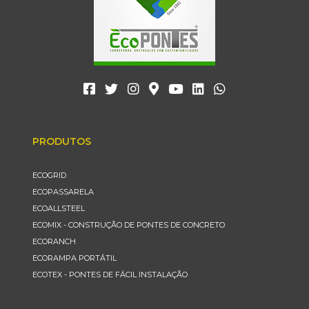
PRODUTOS
ECOGRID
ECOPASSARELA
ECOALLSTEEL
ECOMIX - CONSTRUÇÃO DE PONTES DE CONCRETO
ECORANCH
ECORAMPA PORTÁTIL
ECOTEX - PONTES DE FÁCIL INSTALAÇÃO