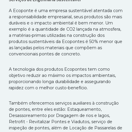
A Ecoponte é uma empresa sustentável atentada com
a responsabilidade empresarial, seus produtos são mais
duráveis e o impacto ambiental é bem menor. Um
exemplo é a quantidade de CO2 lançada na atmosfera,
a matérias-primas utilizadas na construção dos
produtos sustentáveis da Ecopontes é 50% menor que
as lançadas pelos materiais que compõem as
convencionais pontes de concreto.
A tecnologia dos produtos Ecopontes tem como
objetivo reduzir ao máximo os impactos ambientais,
proporcionando longa durabilidade e assegurando
rapidez com o melhor custo-benefício.
Também oferecemos serviços auxiliares à construção
de pontes, entre eles estão: Estaqueamento,
Desassoreamento por Dragagem de rios e lagos,
Retrofit - Revitalizar Pontes e Viadutos, serviço de
inspeção de pontes, além de Locação de Passarelas de