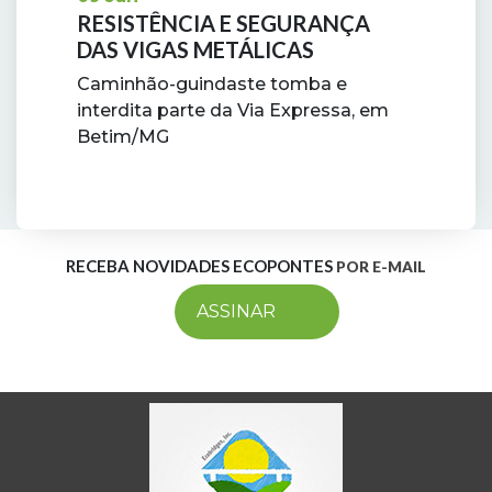
RESISTÊNCIA E SEGURANÇA
DAS VIGAS METÁLICAS
Caminhão-guindaste tomba e
interdita parte da Via Expressa, em
Betim/MG
RECEBA NOVIDADES ECOPONTES
POR E-MAIL
ASSINAR