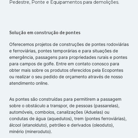
Pedestre, Ponte e Equipamentos para demolições.
Solução em construção de pontes
Oferecemos projetos de construções de pontes rodoviárias
e ferroviárias, pontes temporárias e para situações de
emergência, passagens para propriedades rurais e pontes
para campos de golfe. Entre em contato conosco para
obter mais sobre os produtos oferecidos pela Ecopontes
ou realizar o seu pedido de orçamento através de nosso
atendimento online.
As pontes são construídas para permitirem a passagem
sobre o obstáculo a transpor, de pessoas (passarelas),
automóveis, comboios, canalizações (Aduelas) ou
condutas de água (aquedutos), trem (pontes ferroviárias),
álcool (etanolduto), petróleo e derivados (oleoduto),
minério (mineroduto).