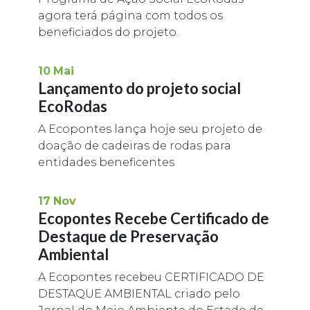
agora terá página com todos os
beneficiados do projeto.
10
Mai
Lançamento do projeto social
EcoRodas
A Ecopontes lança hoje seu projeto de
doação de cadeiras de rodas para
entidades beneficentes
17
Nov
Ecopontes Recebe Certificado de
Destaque de Preservação
Ambiental
A Ecopontes recebeu CERTIFICADO DE
DESTAQUE AMBIENTAL criado pelo