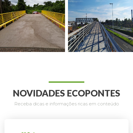
NOVIDADES ECOPONTES
Receba dicas e informações ricas em conteúdo