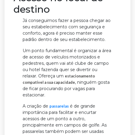
destino
Já conseguimos fazer a pessoa chegar ao
seu estabelecimento com segurança e
conforto, agora é preciso manter esse
padrão dentro de seu estabelecimento.
Um ponto fundamental é organizar a área
de acesso de veículos motorizados e
pedestres, quem vai até clube de campo
ou hotel fazenda quer se divertir ou
relaxar. Ofereça um
estacionamento
, ninguém gosta
compatível a sua capacidade
de ficar procurando por vagas para
estacionar.
A criação de
é de grande
passarelas
importância para facilitar e encurtar
acessos de um ponto a outro,
principalmente em campos de golfe. As
passarelas também podem ser usadas