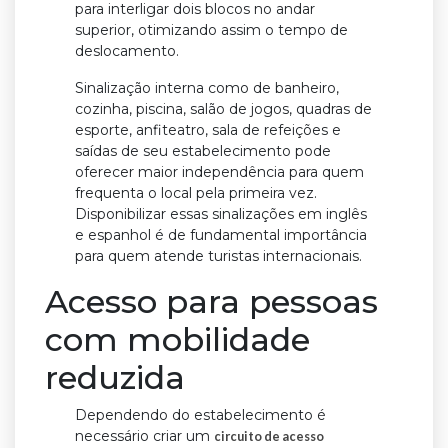
para interligar dois blocos no andar
superior, otimizando assim o tempo de
deslocamento.
Sinalização interna como de banheiro,
cozinha, piscina, salão de jogos, quadras de
esporte, anfiteatro, sala de refeições e
saídas de seu estabelecimento pode
oferecer maior independência para quem
frequenta o local pela primeira vez.
Disponibilizar essas sinalizações em inglês
e espanhol é de fundamental importância
para quem atende turistas internacionais.
Acesso para pessoas
com mobilidade
reduzida
Dependendo do estabelecimento é
necessário criar um
circuito de acesso