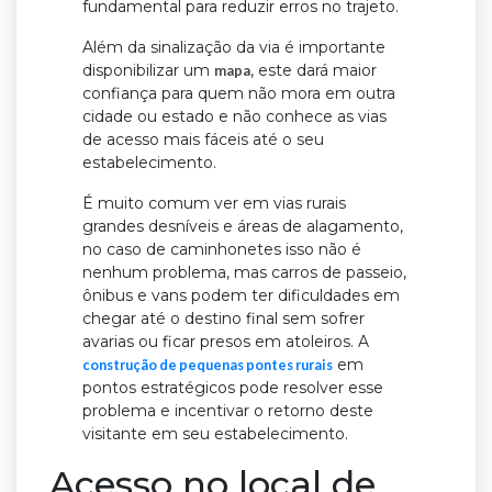
fundamental para reduzir erros no trajeto.
Além da sinalização da via é importante
disponibilizar um
, este dará maior
mapa
confiança para quem não mora em outra
cidade ou estado e não conhece as vias
de acesso mais fáceis até o seu
estabelecimento.
É muito comum ver em vias rurais
grandes desníveis e áreas de alagamento,
no caso de caminhonetes isso não é
nenhum problema, mas carros de passeio,
ônibus e vans podem ter dificuldades em
chegar até o destino final sem sofrer
avarias ou ficar presos em atoleiros. A
em
construção de pequenas pontes rurais
pontos estratégicos pode resolver esse
problema e incentivar o retorno deste
visitante em seu estabelecimento.
Acesso no local de