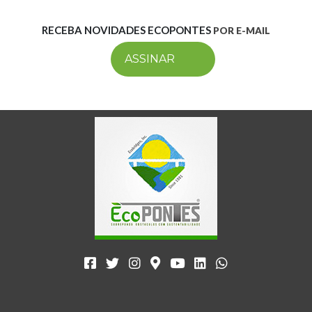
RECEBA NOVIDADES ECOPONTES
POR E-MAIL
ASSINAR