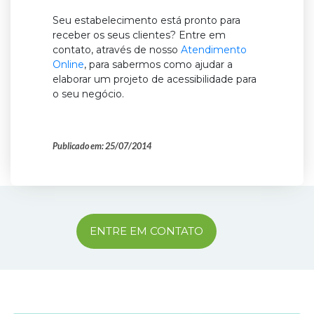
Seu estabelecimento está pronto para
receber os seus clientes? Entre em
contato, através de nosso
Atendimento
Online
, para sabermos como ajudar a
elaborar um projeto de acessibilidade para
o seu negócio.
Publicado em: 25/07/2014
ENTRE EM CONTATO